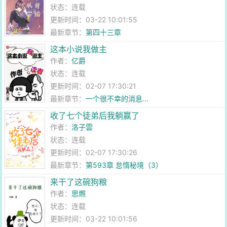
状态：连载
更新时间：03-22 10:01:55
最新章节：
第四十三章
这本小说我做主
作者：
亿爵
状态：连载
更新时间：02-07 17:30:21
最新章节：
一个很不幸的消息...
收了七个徒弟后我躺赢了
作者：
洛子雲
状态：连载
更新时间：02-07 17:30:26
最新章节：
第593章 怠惰秘境（3）
来干了这碗狗粮
作者：
思燳
状态：连载
更新时间：03-22 10:01:56