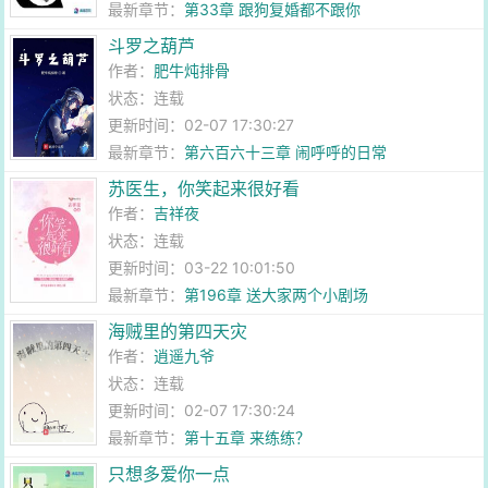
最新章节：
第33章 跟狗复婚都不跟你
斗罗之葫芦
作者：
肥牛炖排骨
状态：连载
更新时间：02-07 17:30:27
最新章节：
第六百六十三章 闹呼呼的日常
苏医生，你笑起来很好看
作者：
吉祥夜
状态：连载
更新时间：03-22 10:01:50
最新章节：
第196章 送大家两个小剧场
海贼里的第四天灾
作者：
逍遥九爷
状态：连载
更新时间：02-07 17:30:24
最新章节：
第十五章 来练练？
只想多爱你一点