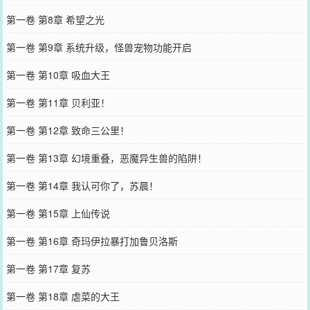
第一卷 第8章 希望之光
第一卷 第9章 系统升级，怪兽宠物功能开启
第一卷 第10章 吸血大王
第一卷 第11章 贝利亚！
第一卷 第12章 致命三公里！
第一卷 第13章 幻境重叠，恶魔异生兽的陷阱！
第一卷 第14章 我认可你了，苏晨！
第一卷 第15章 上仙传说
第一卷 第16章 奇玛伊拉暴打加鲁贝洛斯
第一卷 第17章 复苏
第一卷 第18章 虐菜的大王