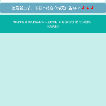
↓↓↓
追看新章节，下载本站客户端无广告APP
本站所有收录的内容均来自互联网，如有侵权我们将尽快删除。
网站地图