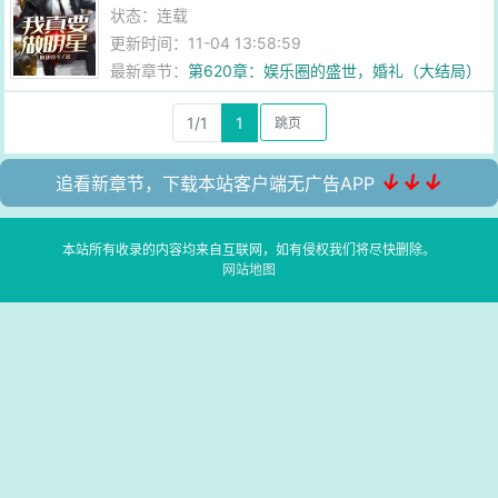
状态：连载
更新时间：11-04 13:58:59
最新章节：
第620章：娱乐圈的盛世，婚礼（大结局）
1/1
1
↓↓↓
追看新章节，下载本站客户端无广告APP
本站所有收录的内容均来自互联网，如有侵权我们将尽快删除。
网站地图