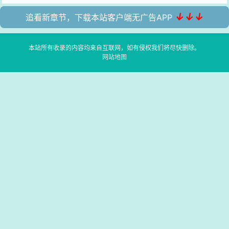
↓↓↓
追看新章节，下载本站客户端无广告APP
本站所有收录的内容均来自互联网，如有侵权我们将尽快删除。
网站地图