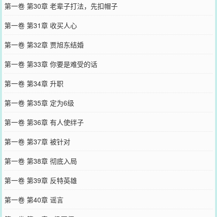
第一卷 第30章 老辈子打法，先扣帽子
第一卷 第31章 收买人心
第一卷 第32章 贾旭东结婚
第一卷 第33章 你要是难受的话
第一卷 第34章 升职
第一卷 第35章 定为6级
第一卷 第36章 有人使绊子
第一卷 第37章 被针对
第一卷 第38章 彻底入局
第一卷 第39章 反特英雄
第一卷 第40章 谣言