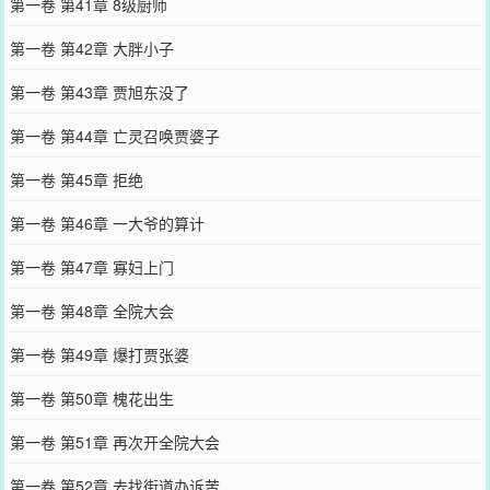
第一卷 第41章 8级厨师
第一卷 第42章 大胖小子
第一卷 第43章 贾旭东没了
第一卷 第44章 亡灵召唤贾婆子
第一卷 第45章 拒绝
第一卷 第46章 一大爷的算计
第一卷 第47章 寡妇上门
第一卷 第48章 全院大会
第一卷 第49章 爆打贾张婆
第一卷 第50章 槐花出生
第一卷 第51章 再次开全院大会
第一卷 第52章 去找街道办诉苦