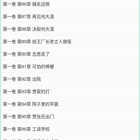
第一卷 第86章 贼名远杨
第一卷 第87章 再见何大清
第一卷 第88章 决裂何大清
第一卷 第89章 给王厂长老丈人做饭
第一卷 第90章 念恩丢了
第一卷 第91章 可怕的棒梗
第一卷 第92章 出院
第一卷 第93章 贾家的灯
第一卷 第94章 院子里的早晨
第一卷 第95章 贾张氏出门
第一卷 第96章 工读学校