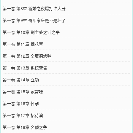
第一卷 第8章 新婚之夜爆打许大茂
第一卷 第9章 哥咱家床是不是坏了
第一卷 第10章 副主处之针之争
第一卷 第11章 棉花票
第一卷 第12章 全聚德烤鸭
第一卷 第13章 系统警告
第一卷 第14章 立功
第一卷 第15章 家常味
第一卷 第16章 怀孕
第一卷 第17章 招待演
第一卷 第18章 名额之争