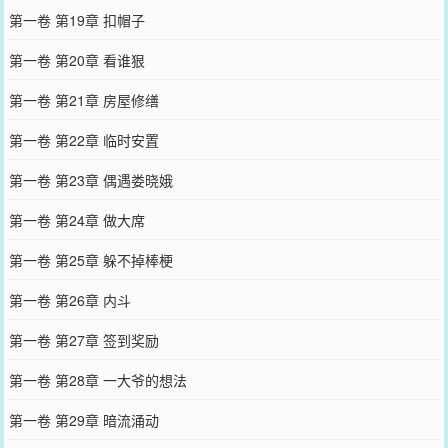
第一卷 第19章 扣帽子
第一卷 第20章 看谁狠
第一卷 第21章 房屋修缮
第一卷 第22章 临时安置
第一卷 第23章 偶遇娄晓娥
第一卷 第24章 做大席
第一卷 第25章 躲不掉棒梗
第一卷 第26章 内斗
第一卷 第27章 签到奖励
第一卷 第28章 一大爷的想法
第一卷 第29章 暗流涌动