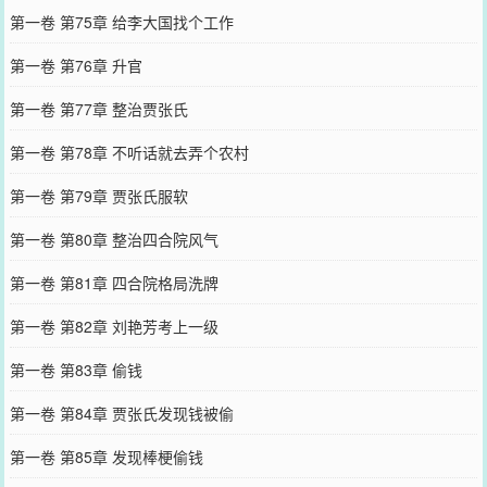
第一卷 第75章 给李大国找个工作
第一卷 第76章 升官
第一卷 第77章 整治贾张氏
第一卷 第78章 不听话就去弄个农村
第一卷 第79章 贾张氏服软
第一卷 第80章 整治四合院风气
第一卷 第81章 四合院格局洗牌
第一卷 第82章 刘艳芳考上一级
第一卷 第83章 偷钱
第一卷 第84章 贾张氏发现钱被偷
第一卷 第85章 发现棒梗偷钱