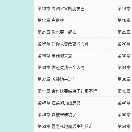
第13章 高调官宣的朋友圈
第14
第17章 白眼狼
第18
第21章 你也要一起去
第22
第25章 对你未曾改变的心意
第26
第29章 宋雅的来意
第30
第33章 你还欠我一个人情
第34
第37章 苏静她来过？
第38章
第41章 合作快要结束了？那不行
第42章
第45章 江柔的顶级忽悠
第46
第49章 真被宋雅坑了
第50
第53章 置之死地而后生的反击
第54