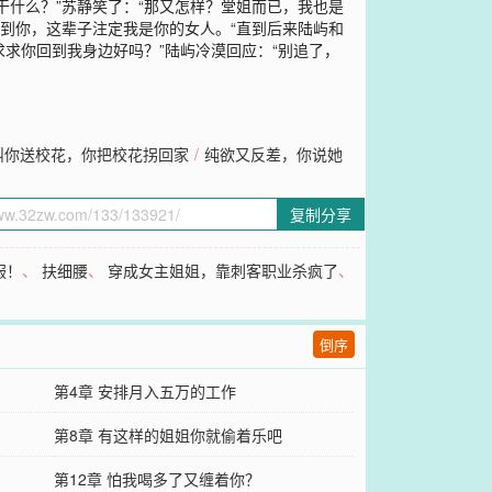
什么？”苏静笑了：“那又怎样？堂姐而已，我也是
到你，这辈子注定我是你的女人。“直到后来陆屿和
求求你回到我身边好吗？”陆屿冷漠回应：“别追了，
叫你送校花，你把校花拐回家
/
纯欲又反差，你说她
复制分享
服！
、
扶细腰
、
穿成女主姐姐，靠刺客职业杀疯了
、
倒序
第4章 安排月入五万的工作
第8章 有这样的姐姐你就偷着乐吧
第12章 怕我喝多了又缠着你？