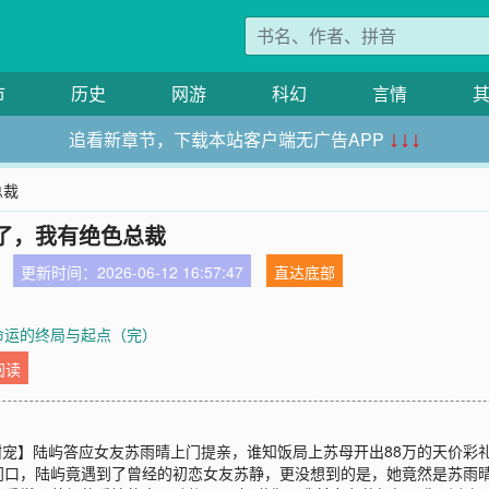
市
历史
网游
科幻
言情
追看新章节，下载本站客户端无广告APP
↓↓↓
总裁
了，我有绝色总裁
更新时间：2026-06-12 16:57:47
直达底部
 命运的终局与起点（完）
阅读
+甜宠】陆屿答应女友苏雨晴上门提亲，谁知饭局上苏母开出88万的天价
门口，陆屿竟遇到了曾经的初恋女友苏静，更没想到的是，她竟然是苏雨