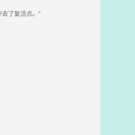
去了复活点。”