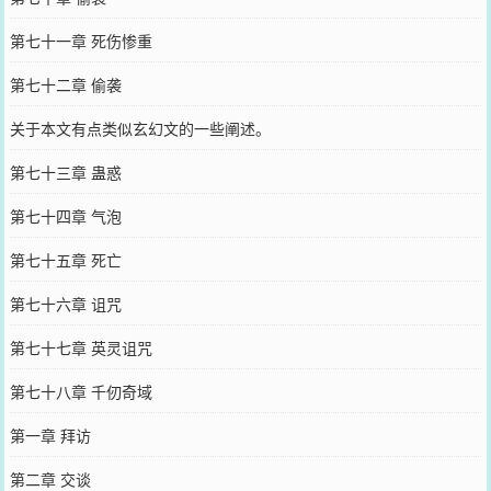
第七十一章 死伤惨重
第七十二章 偷袭
关于本文有点类似玄幻文的一些阐述。
第七十三章 蛊惑
第七十四章 气泡
第七十五章 死亡
第七十六章 诅咒
第七十七章 英灵诅咒
第七十八章 千仞奇域
第一章 拜访
第二章 交谈