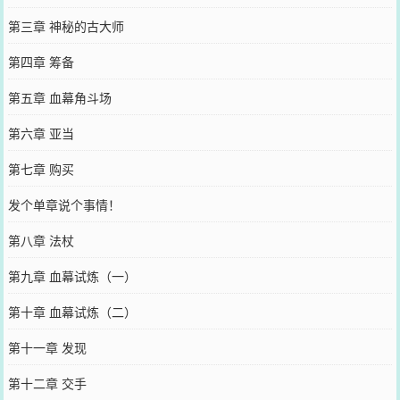
第三章 神秘的古大师
第四章 筹备
第五章 血幕角斗场
第六章 亚当
第七章 购买
发个单章说个事情！
第八章 法杖
第九章 血幕试炼（一）
第十章 血幕试炼（二）
第十一章 发现
第十二章 交手