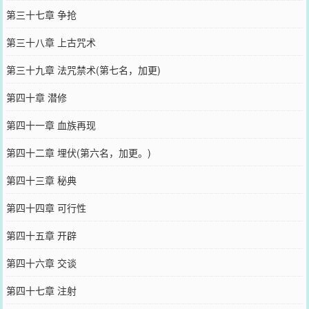
第三十七章 争抢
第三十八章 上古咒术
第三十九章 法咒禁术(第七名，加更)
第四十章 潜修
第四十一章 血族再现
第四十二章 埋伏(第六名，加更。)
第四十三章 秘典
第四十四章 可行性
第四十五章 开辟
第四十六章 交谈
第四十七章 注射