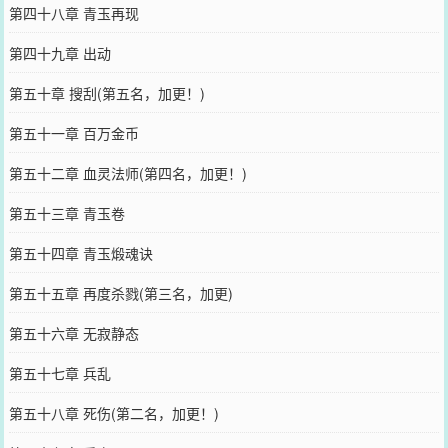
第四十八章 青玉再现
第四十九章 出动
第五十章 搜刮(第五名，加更！)
第五十一章 百万金币
第五十二章 血灵法师(第四名，加更！)
第五十三章 青玉卷
第五十四章 青玉煅魂诀
第五十五章 再度杀戮(第三名，加更)
第五十六章 无寂静态
第五十七章 兵乱
第五十八章 死伤(第二名，加更！)