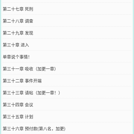
第二十七章 死刑
第二十八章 调查
第二十九章 发现
第三十章 进入
单章说个事情！
第三十一章 吸收（加更一章）
第三十二章 事件开端
第三十三章 请帖（加更一章！）
第三十四章 会议
第三十五章 计划
第三十六章 预付款(第八名，加更)