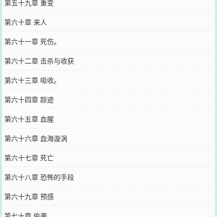
第五十九章 重变
第六十章 来人
第六十一章 死伤。
第六十二章 击杀与收获
第六十三章 吸收。
第六十四章 踪迹
第六十五章 血腥
第六十六章 血海漩涡
第六十七章 死亡
第六十八章 恐怖的手段
第六十九章 预感
第七十章 偷袭