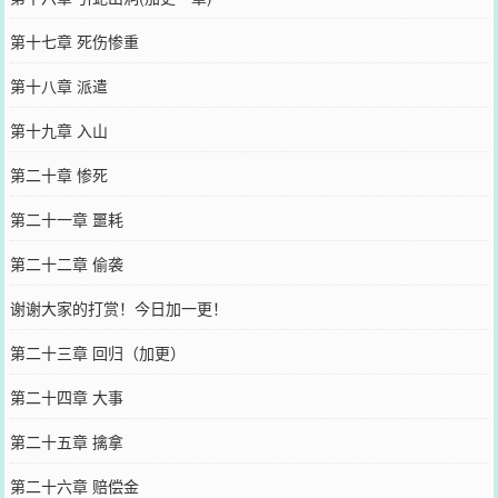
第十七章 死伤惨重
第十八章 派遣
第十九章 入山
第二十章 惨死
第二十一章 噩耗
第二十二章 偷袭
谢谢大家的打赏！今日加一更！
第二十三章 回归（加更）
第二十四章 大事
第二十五章 擒拿
第二十六章 赔偿金