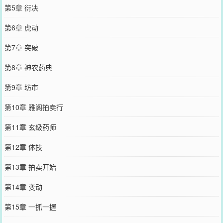
第5章 衍决
第6章 虎动
第7章 突破
第8章 神农药典
第9章 坊市
第10章 雅阁拍卖行
第11章 玄级药师
第12章 体技
第13章 拍卖开始
第14章 变动
第15章 一抓一握