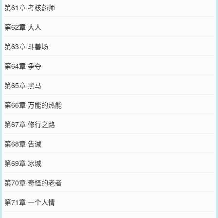
第61章 考核药师
第62章 大人
第63章 斗兽场
第64章 争夺
第65章 黑马
第66章 万能的热能
第67章 修行之路
第68章 告诫
第69章 冰城
第70章 奇怪的老者
第71章 一个人情