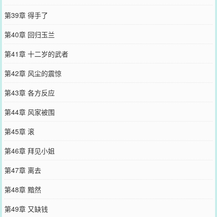
第39章 得手了
第40章 回归玉兰
第41章 十二岁的武者
第42章 风尘的震惊
第43章 各方反应
第44章 风家被围
第45章 滚
第46章 拜见小姐
第47章 离去
第48章 黯然
第49章 又缺钱