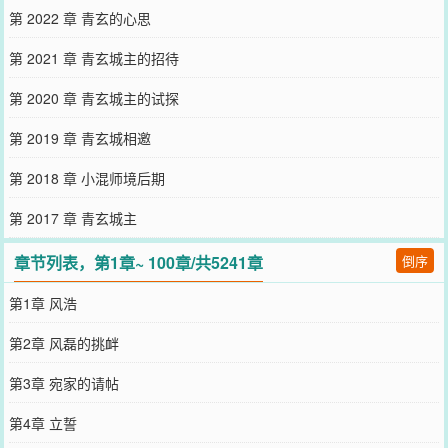
第 2022 章 青玄的心思
第 2021 章 青玄城主的招待
第 2020 章 青玄城主的试探
第 2019 章 青玄城相邀
第 2018 章 小混师境后期
第 2017 章 青玄城主
章节列表，第1章~ 100章/共5241章
倒序
第1章 风浩
第2章 风磊的挑衅
第3章 宛家的请帖
第4章 立誓