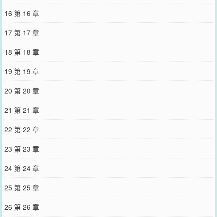
16 第 16 章
17 第 17 章
18 第 18 章
19 第 19 章
20 第 20 章
21 第 21 章
22 第 22 章
23 第 23 章
24 第 24 章
25 第 25 章
26 第 26 章