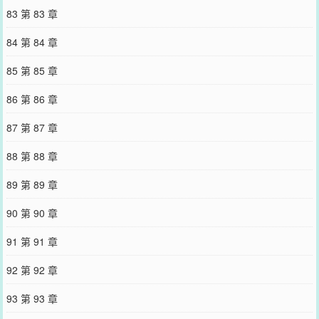
83 第 83 章
84 第 84 章
85 第 85 章
86 第 86 章
87 第 87 章
88 第 88 章
89 第 89 章
90 第 90 章
91 第 91 章
92 第 92 章
93 第 93 章