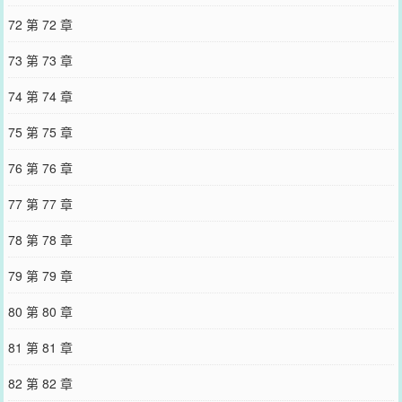
72 第 72 章
73 第 73 章
74 第 74 章
75 第 75 章
76 第 76 章
77 第 77 章
78 第 78 章
79 第 79 章
80 第 80 章
81 第 81 章
82 第 82 章